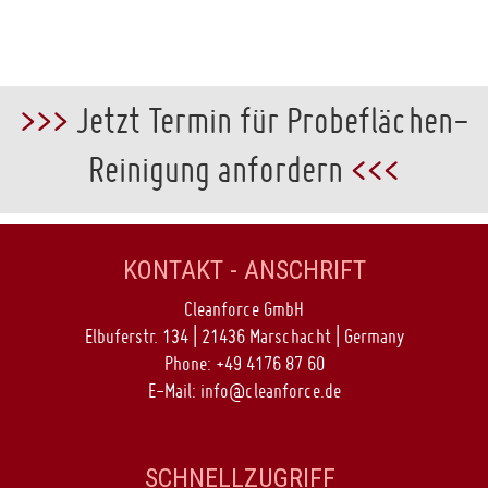
>>>
Jetzt Termin für Probeflächen-
Reinigung anfordern
<<<
KONTAKT - ANSCHRIFT
Cleanforce GmbH
Elbuferstr. 134 | 21436 Marschacht | Germany
Phone:
+49 4176 87 60
E-Mail:
info@cleanforce.de
SCHNELLZUGRIFF