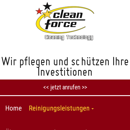
Wir pflegen und schützen Ihre
Investitionen
<< jetzt anrufen >>
Home
Reinigungsleistungen