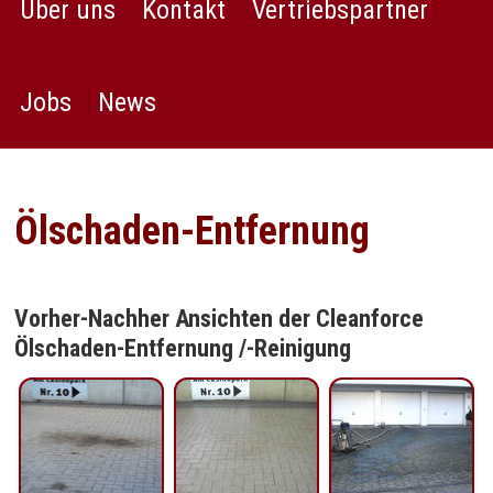
Über uns
Kontakt
Vertriebspartner
Jobs
News
Ölschaden-Entfernung
Vorher-Nachher Ansichten der Cleanforce
Ölschaden-Entfernung /-Reinigung