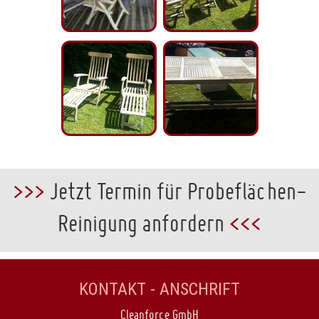
>>>
Jetzt Termin für Probeflächen-
Reinigung anfordern
<<<
KONTAKT - ANSCHRIFT
Cleanforce GmbH