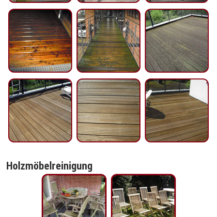
Holzmöbelreinigung