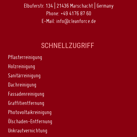
Elbuferstr. 134 | 21436 Marschacht | Germany
Phone:
+49 4176 87 60
E-Mail:
info@cleanforce.de
SCHNELLZUGRIFF
Pflasterreinigung
Holzreinigung
Sanitärreinigung
Dachreinigung
Fassadenreinigung
Graffitientfernung
Photovoltaikreinigung
Ölschaden-Entfernung
Unkrautvernichtung