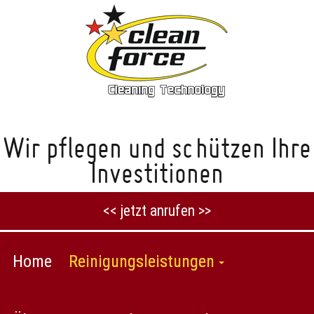
Wir pflegen und schützen Ihre
Investitionen
<< jetzt anrufen >>
Home
Reinigungsleistungen