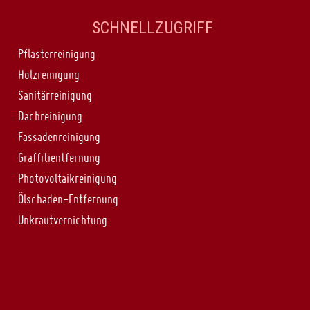
SCHNELLZUGRIFF
Pflasterreinigung
Holzreinigung
Sanitärreinigung
Dachreinigung
Fassadenreinigung
Graffitientfernung
Photovoltaikreinigung
Ölschaden-Entfernung
Unkrautvernichtung