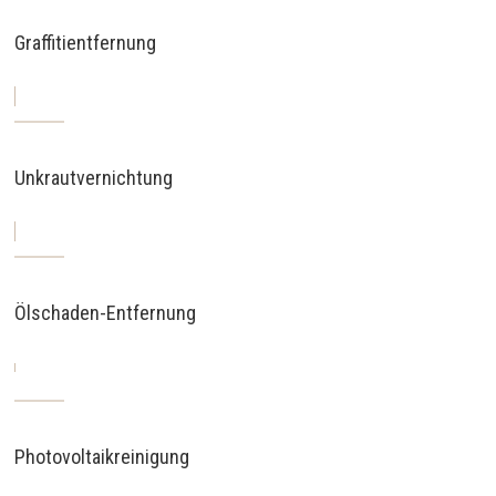
Graffitientfernung
Unkrautvernichtung
Ölschaden-Entfernung
Photovoltaikreinigung