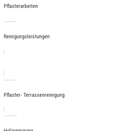
Pflasterarbeiten
Reinigungsleistungen
Pflaster- Terrassenreinigung
Holzreinigung