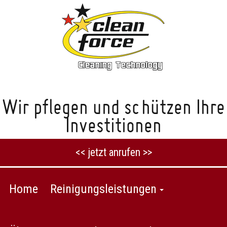
Wir pflegen und schützen Ihre
Investitionen
<< jetzt anrufen >>
Home
Reinigungsleistungen