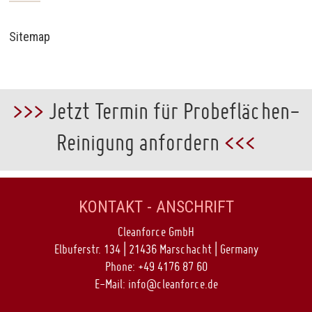
Sitemap
>>>
Jetzt Termin für Probeflächen-
Reinigung anfordern
<<<
KONTAKT - ANSCHRIFT
Cleanforce GmbH
Elbuferstr. 134 | 21436 Marschacht | Germany
Phone:
+49 4176 87 60
E-Mail:
info@cleanforce.de