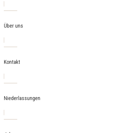
Über uns
Kontakt
Niederlassungen