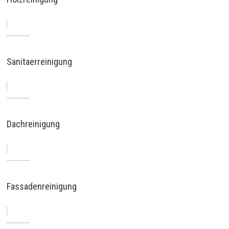
Sanitaerreinigung
Dachreinigung
Fassadenreinigung