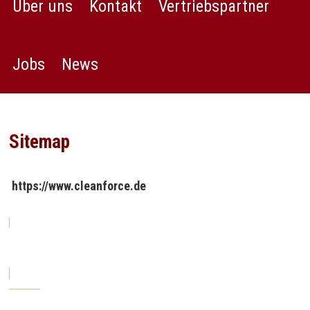
Über uns
Kontakt
Vertriebspartner
Jobs
News
Sitemap
https://www.cleanforce.de