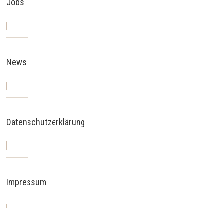
Jobs
News
Datenschutzerklärung
Impressum